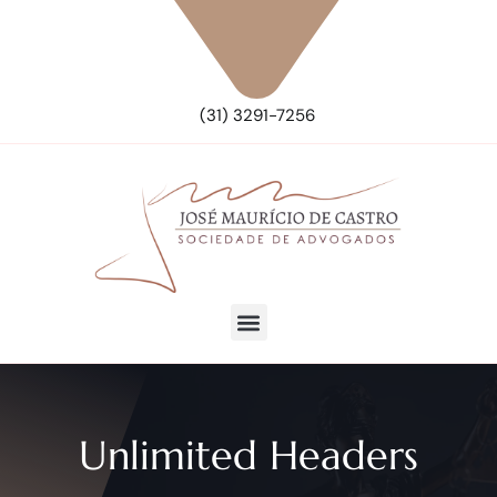
(31) 3291-7256
Unlimited Headers