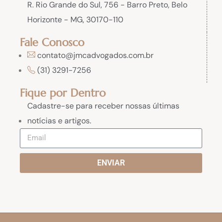
R. Rio Grande do Sul, 756 - Barro Preto, Belo
Horizonte - MG, 30170-110
Fale Conosco
contato@jmcadvogados.com.br
(31) 3291-7256
Fique por Dentro
Cadastre-se para receber nossas últimas
notícias e artigos.
ENVIAR