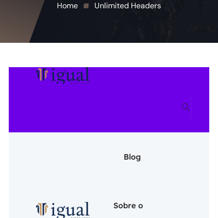
Home
Unlimited Headers
Blog
Sobre o