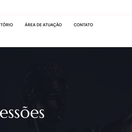
ITÓRIO
ÁREA DE ATUAÇÃO
CONTATO
cessões