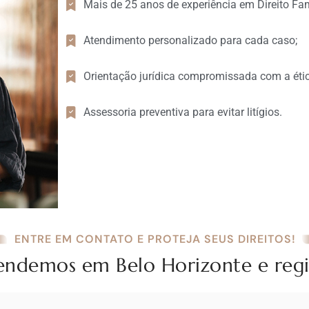
Mais de 25 anos de experiência em Direito Fam
Atendimento personalizado para cada caso;
Orientação jurídica compromissada com a ética
Assessoria preventiva para evitar litígios.
ENTRE EM CONTATO E PROTEJA SEUS DIREITOS!
endemos em Belo Horizonte e regi