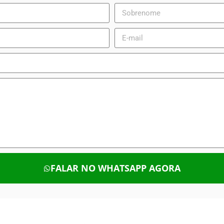
FALAR NO WHATSAPP AGORA