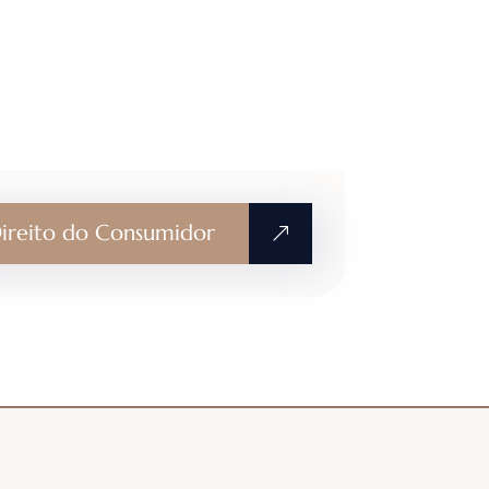
ireito do Consumidor