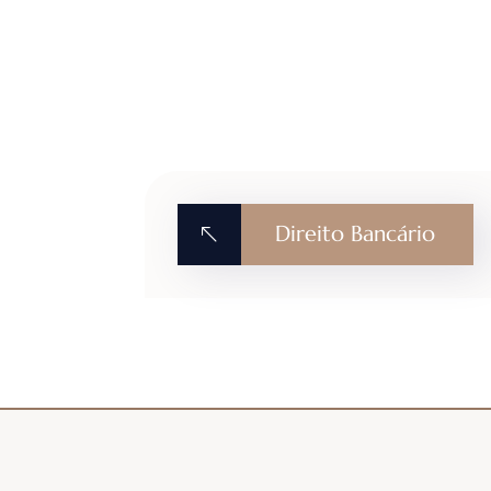
Direito Bancário