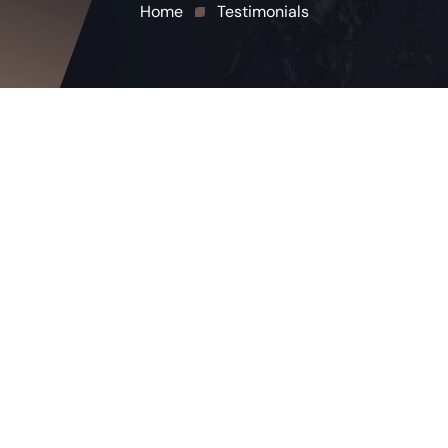
Home
Testimonials