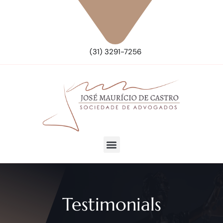
(31) 3291-7256
Testimonials