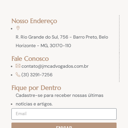
Nosso Endereço
R. Rio Grande do Sul, 756 - Barro Preto, Belo
Horizonte - MG, 30170-110
Fale Conosco
contato@jmcadvogados.com.br
(31) 3291-7256
Fique por Dentro
Cadastre-se para receber nossas últimas
notícias e artigos.