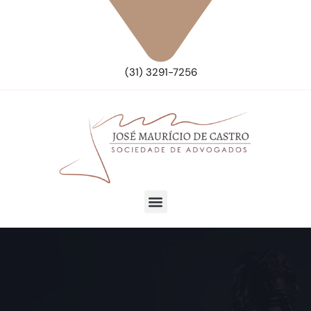
(31) 3291-7256