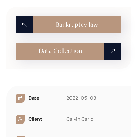
Bankruptcy law
Data Collection
Date
2022-05-08
Client
Calvin Carlo