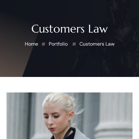
Customers Law
Home
Portfolio
Customers Law