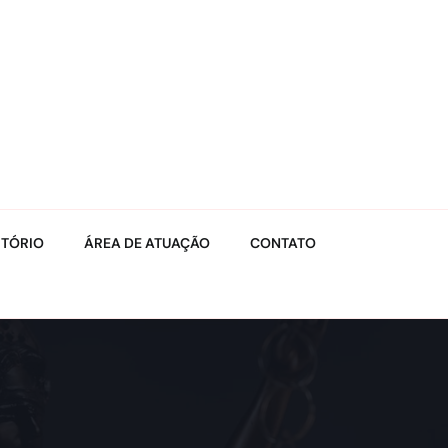
ITÓRIO
ÁREA DE ATUAÇÃO
CONTATO