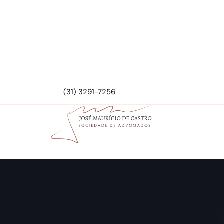
(31) 3291-7256