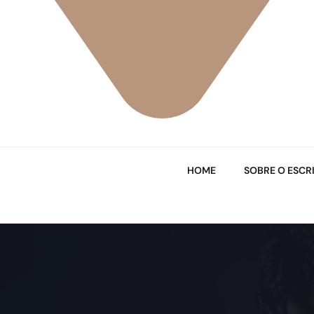
HOME
SOBRE O ESCR