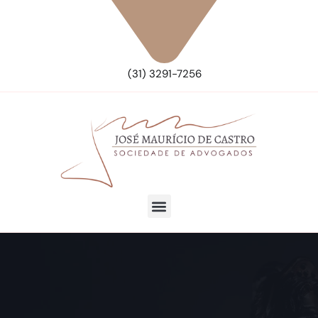
(31) 3291-7256