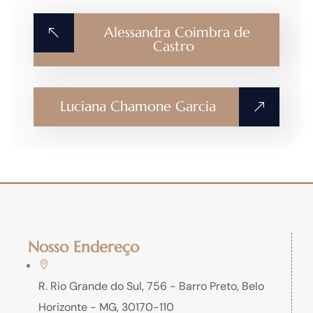
Alessandra Coimbra de
Castro
Luciana Chamone Garcia
Nosso Endereço
R. Rio Grande do Sul, 756 - Barro Preto, Belo
Horizonte - MG, 30170-110