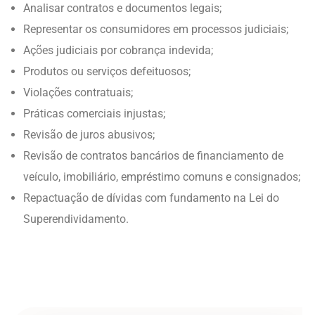
Analisar contratos e documentos legais;
Representar os consumidores em processos judiciais;
Ações judiciais por cobrança indevida;
Produtos ou serviços defeituosos;
Violações contratuais;
Práticas comerciais injustas;
Revisão de juros abusivos;
Revisão de contratos bancários de financiamento de
veículo, imobiliário, empréstimo comuns e consignados;
Repactuação de dívidas com fundamento na Lei do
Superendividamento.