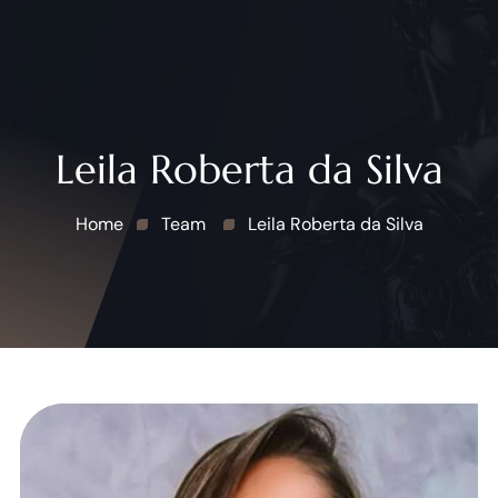
Leila Roberta da Silva
Home
Team
Leila Roberta da Silva