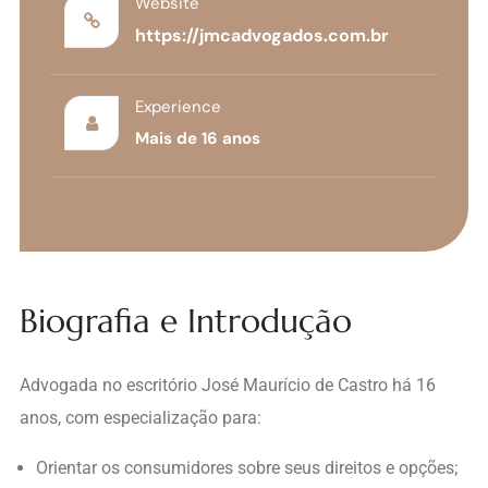
Website
https://jmcadvogados.com.br
Experience
Mais de 16 anos
Biografia e Introdução
Advogada no escritório José Maurício de Castro há 16
anos, com especialização para:
Orientar os consumidores sobre seus direitos e opções;